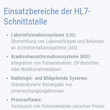
Einsatzbereiche der HL7-
Schnittstelle
Laborinformationssysteme (LIS):
Übermittlung von Laboraufträgen und Befunden
an Arztinformationssysteme (AIS).
Krankenhausinformationssysteme (KIS):
Integration von Patientenakten, OP-Berichten
oder Medikamentendaten.
Radiologie- und Bildgebende Systeme:
Standardisierte Weitergabe von
Untersuchungsergebnissen.
Praxissoftware:
Austausch von Patientendaten zwischen Praxis-