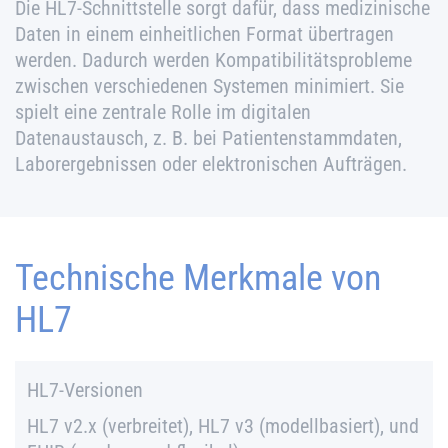
Die HL7-Schnittstelle sorgt dafür, dass medizinische
Daten in einem einheitlichen Format übertragen
werden. Dadurch werden Kompatibilitätsprobleme
zwischen verschiedenen Systemen minimiert. Sie
spielt eine zentrale Rolle im digitalen
Datenaustausch, z. B. bei Patientenstammdaten,
Laborergebnissen oder elektronischen Aufträgen.
Technische Merkmale von
HL7
HL7-Versionen
HL7 v2.x (verbreitet), HL7 v3 (modellbasiert), und