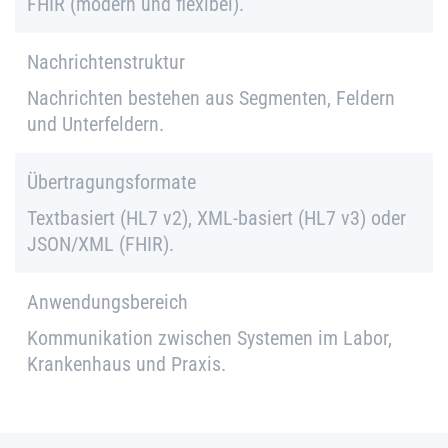
FHIR (modern und flexibel).
Nachrichtenstruktur
Nachrichten bestehen aus Segmenten, Feldern
und Unterfeldern.
Übertragungsformate
Textbasiert (HL7 v2), XML-basiert (HL7 v3) oder
JSON/XML (FHIR).
Anwendungsbereich
Kommunikation zwischen Systemen im Labor,
Krankenhaus und Praxis.