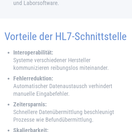
und Laborsoftware.
Vorteile der HL7-Schnittstelle
Interoperabilität:
Systeme verschiedener Hersteller
kommunizieren reibungslos miteinander.
Fehlerreduktion:
Automatischer Datenaustausch verhindert
manuelle Eingabefehler.
Zeitersparnis:
Schnellere Datenübermittlung beschleunigt
Prozesse wie Befundübermittlung.
Skalierbarkeit: