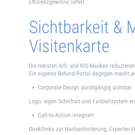
Effizienzgewinne liefert.
Sichtbarkeit & 
Visitenkarte
Die meisten AIS- und KIS-Masken reduzieren
Ein eigenes Befund-Portal dagegen macht je
Corporate-Design durchgängig sichtbar
Logo, eigen Schriftart und Farbleitsystem 
Call-to-Action integriert
Direktlinks zur Nachanforderung, Experten-H