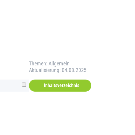
Themen:
Allgemein
Aktualisierung: 04.08.2025
Inhaltsverzeichnis