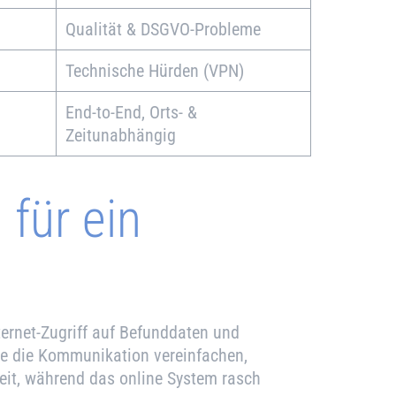
Qualität & DSGVO-Probleme
Technische Hürden (VPN)
End-to-End, Orts- &
Zeitunabhängig
 für ein
ernet-Zugriff auf Befunddaten und
ale die Kommunikation vereinfachen,
eit, während das online System rasch