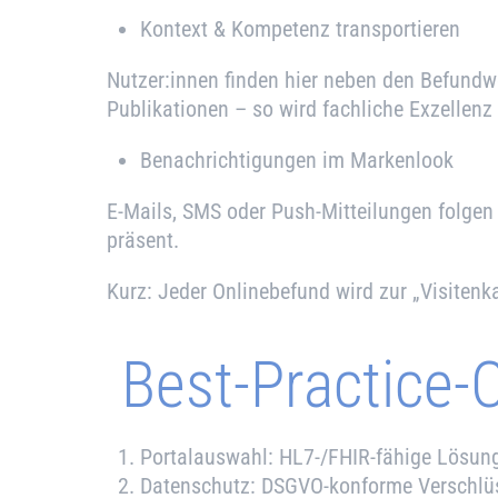
Kontext & Kompetenz transportieren
Nutzer:innen finden hier neben den Befundwe
Publikationen – so wird fachliche Exzellenz 
Benachrichtigungen im Markenlook
E-Mails, SMS oder Push-Mitteilungen folgen 
präsent.
Kurz: Jeder Onlinebefund wird zur „Visitenk
Best-Practice-C
Portalauswahl: HL7-/FHIR-fähige Lösung 
Datenschutz: DSGVO-konforme Verschlüs